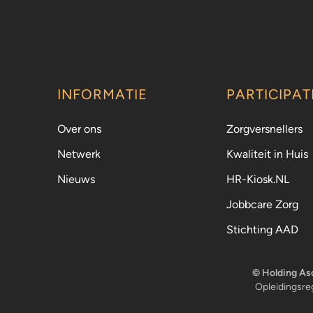
INFORMATIE
PARTICIPAT
Over ons
Zorgversnellers
Netwerk
Kwaliteit in Huis
Nieuws
HR-Kiosk.NL
Jobbcare Zorg
Stichting AAD
© Holding Asc
Opleidingsre