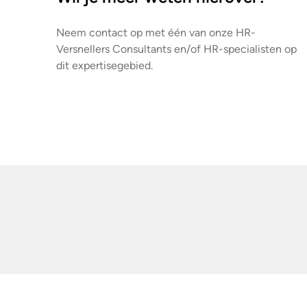
Neem contact op met één van onze HR-
Versnellers Consultants en/of HR-specialisten op
dit expertisegebied.