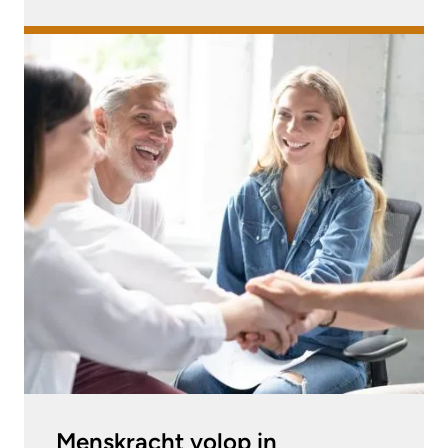
Menskracht volop in