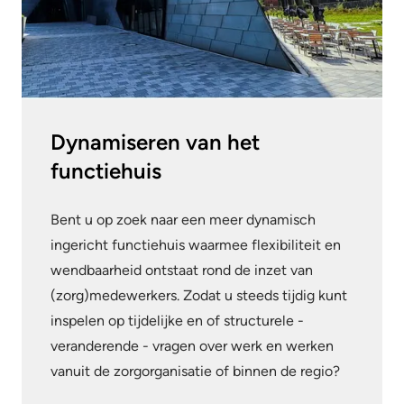
Dynamiseren van het
functiehuis
Bent u op zoek naar een meer dynamisch
ingericht functiehuis waarmee flexibiliteit en
wendbaarheid ontstaat rond de inzet van
(zorg)medewerkers. Zodat u steeds tijdig kunt
inspelen op tijdelijke en of structurele -
veranderende - vragen over werk en werken
vanuit de zorgorganisatie of binnen de regio?