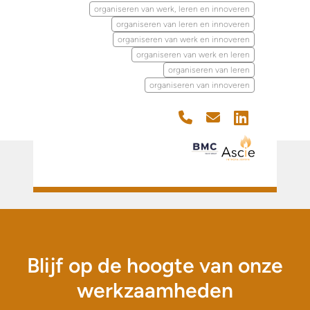
organiseren van werk, leren en innoveren
organiseren van leren en innoveren
organiseren van werk en innoveren
organiseren van werk en leren
organiseren van leren
organiseren van innoveren
Blijf op de hoogte van onze
werkzaamheden