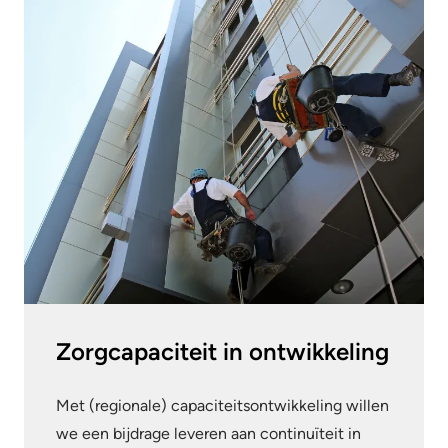
Zorgcapaciteit in ontwikkeling
Met (regionale) capaciteitsontwikkeling willen
we een bijdrage leveren aan continuïteit in