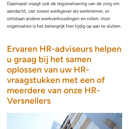
Daarnaast vraagt ook de regionalisering van de zorg om
aandacht, van zowel werkgever als werknemer, er
ontstaan andere werkverhoudingen en rollen. Voor
organisaties is het belangrijk hier tijdig op aan te sluiten.
Ervaren HR-adviseurs helpen
u graag bij het samen
oplossen van uw HR-
vraagstukken met een of
meerdere van onze HR-
Versnellers