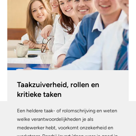
Taakzuiverheid, rollen en
kritieke taken
Een heldere taak- of rolomschrijving en weten
welke verantwoordelijkheden je als
medewerker hebt, voorkomt onzekerheid en