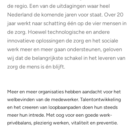
de regio. Een van de uitdagingen waar heel
Nederland de komende jaren voor staat. Over 20
jaar werkt naar schatting één op de vier mensen in
de zorg. Hoewel technologische en andere
innovatieve oplossingen de zorg en het sociale
werk meer en meer gaan ondersteunen, geloven
wij dat de belangrijkste schakel in het leveren van
zorg de mens is én blijft.
Meer en meer organisaties hebben aandacht voor het
welbevinden van de medewerker. Talentontwikkeling
en het creeren van loopbaanpaden doen hun steeds
meer hun intrede. Met oog voor een goede werk-
privébalans, plezierig werken, vitaliteit en preventie.