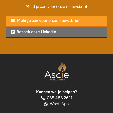
Meld je aan voor onze nieuwsbrief
Meld je aan voor onze nieuwsbrief
Bezoek onze LinkedIn
Kunnen we je helpen?
085 488 2621
WhatsApp