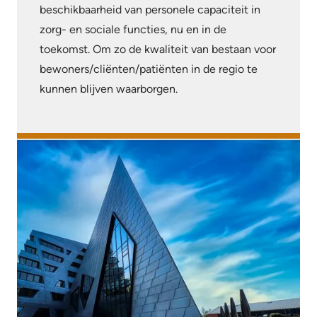
beschikbaarheid van personele capaciteit in
zorg- en sociale functies, nu en in de
toekomst. Om zo de kwaliteit van bestaan voor
bewoners/cliënten/patiënten in de regio te
kunnen blijven waarborgen.