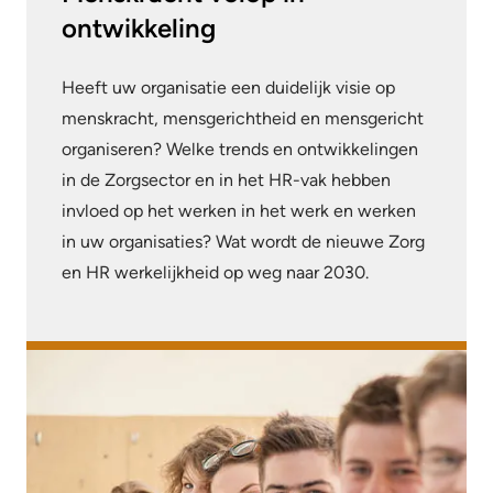
ontwikkeling
Heeft uw organisatie een duidelijk visie op
menskracht, mensgerichtheid en mensgericht
organiseren? Welke trends en ontwikkelingen
in de Zorgsector en in het HR-vak hebben
invloed op het werken in het werk en werken
in uw organisaties? Wat wordt de nieuwe Zorg
en HR werkelijkheid op weg naar 2030.