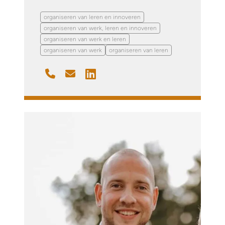
organiseren van leren en innoveren
organiseren van werk, leren en innoveren
organiseren van werk en leren
organiseren van werk
organiseren van leren