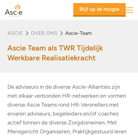
Ascie
Blijf op de hoogte
Mob
ASCIE
OVER ONS
Ascie-Team
Ascie Team als TWR Tijdelijk
Werkbare Realisatiekracht
De adviseurs in de diverse Ascie-Allianties zijn
met elkaar verbonden HR-netwerken en vormen
diverse Ascie Teams rond HR-Versnellers met
ervaren adviseurs, begeleiders en/of coaches
actief binnen de diverse Zorgdomeinen. Met
Mensgericht Organiseren, Praktijkgestuurd leren