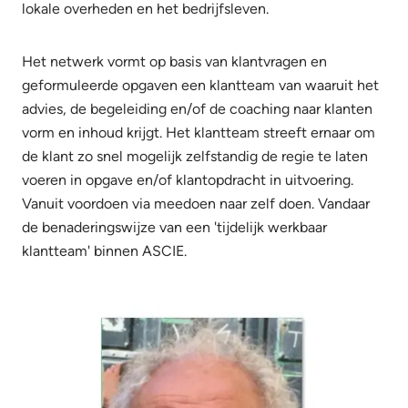
lokale overheden en het bedrijfsleven.
Het netwerk vormt op basis van klantvragen en
geformuleerde opgaven een klantteam van waaruit het
advies, de begeleiding en/of de coaching naar klanten
vorm en inhoud krijgt. Het klantteam streeft ernaar om
de klant zo snel mogelijk zelfstandig de regie te laten
voeren in opgave en/of klantopdracht in uitvoering.
Vanuit voordoen via meedoen naar zelf doen. Vandaar
de benaderingswijze van een 'tijdelijk werkbaar
klantteam' binnen ASCIE.
Team overzicht