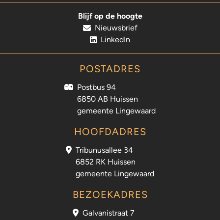
Blijf op de hoogte
Nieuwsbrief
LinkedIn
POSTADRES
Postbus 94
6850 AB Huissen
gemeente Lingewaard
HOOFDADRES
Tribunusallee 34
6852 RK Huissen
gemeente Lingewaard
BEZOEKADRES
Galvanistraat 7