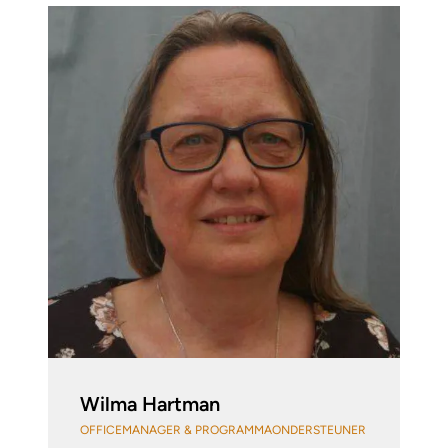
Wilma Hartman
OFFICEMANAGER & PROGRAMMAONDERSTEUNER