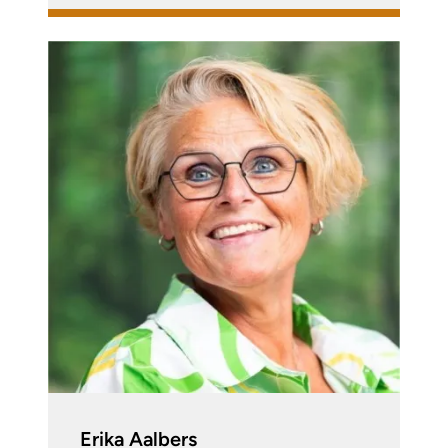
Erika Aalbers