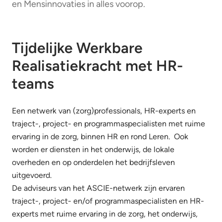
en Mensinnovaties in alles voorop.
Tijdelijke Werkbare
Realisatiekracht met HR-
teams
Een netwerk van (zorg)professionals, HR-experts en
traject-, project- en programmaspecialisten met ruime
ervaring in de zorg, binnen HR en rond Leren. Ook
worden er diensten in het onderwijs, de lokale
overheden en op onderdelen het bedrijfsleven
uitgevoerd.
De adviseurs van het ASCIE-netwerk zijn ervaren
traject-, project- en/of programmaspecialisten en HR-
experts met ruime ervaring in de zorg, het onderwijs,