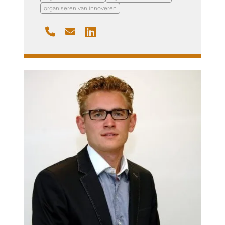
organiseren van innoveren