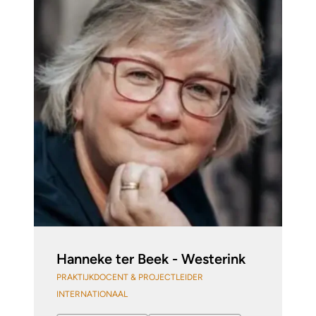
Hanneke ter Beek - Westerink
PRAKTIJKDOCENT & PROJECTLEIDER
INTERNATIONAAL