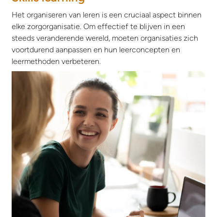
Het organiseren van leren is een cruciaal aspect binnen
elke zorgorganisatie. Om effectief te blijven in een
steeds veranderende wereld, moeten organisaties zich
voortdurend aanpassen en hun leerconcepten en
leermethoden verbeteren.