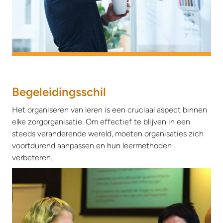
Begeleidingsschil
Het organiseren van leren is een cruciaal aspect binnen
elke zorgorganisatie. Om effectief te blijven in een
steeds veranderende wereld, moeten organisaties zich
voortdurend aanpassen en hun leermethoden
verbeteren.