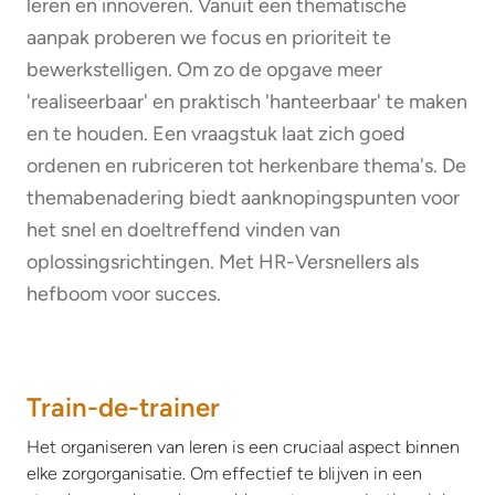
leren en innoveren. Vanuit een thematische
aanpak proberen we focus en prioriteit te
bewerkstelligen. Om zo de opgave meer
'realiseerbaar' en praktisch 'hanteerbaar' te maken
en te houden. Een vraagstuk laat zich goed
ordenen en rubriceren tot herkenbare thema's. De
themabenadering biedt aanknopingspunten voor
het snel en doeltreffend vinden van
oplossingsrichtingen. Met HR-Versnellers als
hefboom voor succes.
Train-de-trainer
Het organiseren van leren is een cruciaal aspect binnen
elke zorgorganisatie. Om effectief te blijven in een