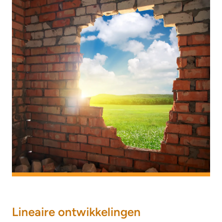
Lineaire ontwikkelingen