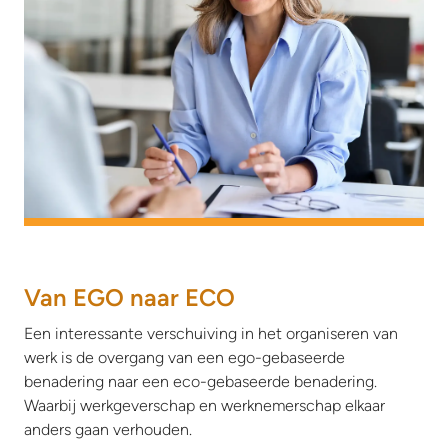
Van EGO naar ECO
Een interessante verschuiving in het organiseren van
werk is de overgang van een ego-gebaseerde
benadering naar een eco-gebaseerde benadering.
Waarbij werkgeverschap en werknemerschap elkaar
anders gaan verhouden.