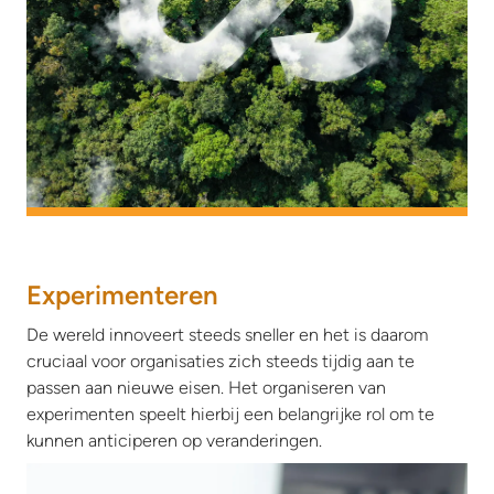
Experimenteren
De wereld innoveert steeds sneller en het is daarom
cruciaal voor organisaties zich steeds tijdig aan te
passen aan nieuwe eisen. Het organiseren van
experimenten speelt hierbij een belangrijke rol om te
kunnen anticiperen op veranderingen.