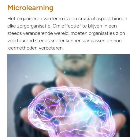
Microlearning
Het organiseren van leren is een cruciaal aspect binnen
elke zorgorganisatie. Om effectief te blijven in een
steeds veranderende wereld, moeten organisaties zich
voortdurend steeds sneller kunnen aanpassen en hun
leermethoden verbeteren.