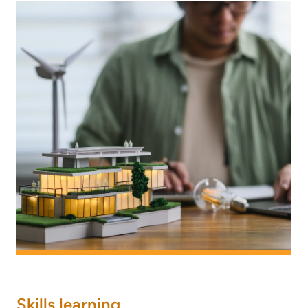
Skills learning