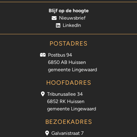
Blijf op de hoogte
Nieuwsbrief
LinkedIn
POSTADRES
Postbus 94
6850 AB Huissen
gemeente Lingewaard
HOOFDADRES
Tribunusallee 34
6852 RK Huissen
gemeente Lingewaard
BEZOEKADRES
Galvanistraat 7