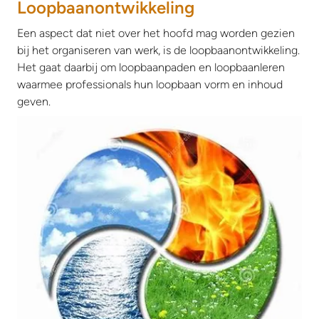
Loopbaanontwikkeling
Een aspect dat niet over het hoofd mag worden gezien
bij het organiseren van werk, is de loopbaanontwikkeling.
Het gaat daarbij om loopbaanpaden en loopbaanleren
waarmee professionals hun loopbaan vorm en inhoud
geven.