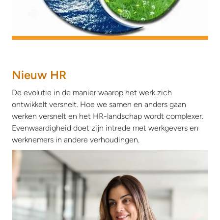
Nieuw HR
De evolutie in de manier waarop het werk zich
ontwikkelt versnelt. Hoe we samen en anders gaan
werken versnelt en het HR-landschap wordt complexer.
Evenwaardigheid doet zijn intrede met werkgevers en
werknemers in andere verhoudingen.