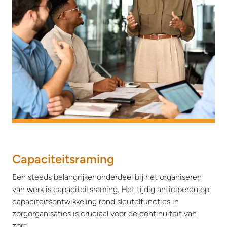
Capaciteitsraming
Een steeds belangrijker onderdeel bij het organiseren
van werk is capaciteitsraming. Het tijdig anticiperen op
capaciteitsontwikkeling rond sleutelfuncties in
zorgorganisaties is cruciaal voor de continuïteit van
zorg.