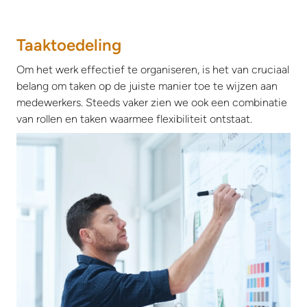
Taaktoedeling
Om het werk effectief te organiseren, is het van cruciaal
belang om taken op de juiste manier toe te wijzen aan
medewerkers. Steeds vaker zien we ook een combinatie
van rollen en taken waarmee flexibiliteit ontstaat.