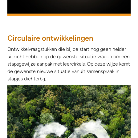
Circulaire ontwikkelingen
Ontwikkelvraagstukken die bij de start nog geen helder
uitzicht hebben op de gewenste situatie vragen om een
stapsgewijze aanpak met leercirkels. Op deze wijze komt
de gewenste nieuwe situatie vanuit samenspraak in
stapjes dichterbij.