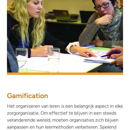
Gamification
Het organiseren van leren is een belangrijk aspect in elke
zorgorganisatie. Om effectief te blijven in een steeds
veranderende wereld, moeten organisaties zich blijven
aanpassen en hun leermethoden verbeteren. Spelend