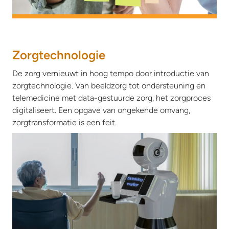
Zorgtechnologie
De zorg vernieuwt in hoog tempo door introductie van
zorgtechnologie. Van beeldzorg tot ondersteuning en
telemedicine met data-gestuurde zorg, het zorgproces
digitaliseert. Een opgave van ongekende omvang,
zorgtransformatie is een feit.