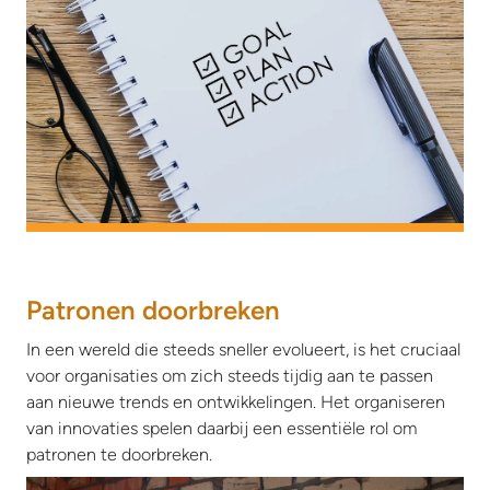
Patronen doorbreken
In een wereld die steeds sneller evolueert, is het cruciaal
voor organisaties om zich steeds tijdig aan te passen
aan nieuwe trends en ontwikkelingen. Het organiseren
van innovaties spelen daarbij een essentiële rol om
patronen te doorbreken.