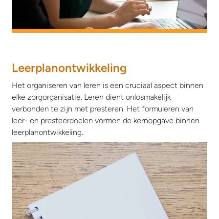
Leerplanontwikkeling
Het organiseren van leren is een cruciaal aspect binnen
elke zorgorganisatie. Leren dient onlosmakelijk
verbonden te zijn met presteren. Het formuleren van
leer- en presteerdoelen vormen de kernopgave binnen
leerplanontwikkeling.