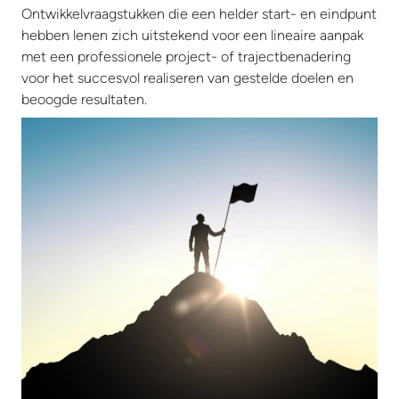
Ontwikkelvraagstukken die een helder start- en eindpunt
hebben lenen zich uitstekend voor een lineaire aanpak
met een professionele project- of trajectbenadering
voor het succesvol realiseren van gestelde doelen en
beoogde resultaten.