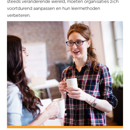
steeds veranderende wereld, moeten organisaties zich
voortdurend aanpassen en hun leermethoden
verbeteren.