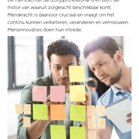
motor van waaruit zorgkracht beschikbaar komt.
Menskracht is daarvoor cruciaal en vraagt om het
continu kunnen verbeteren, veranderen en vernieuwen.
Mensinnovaties doen hun intrede.