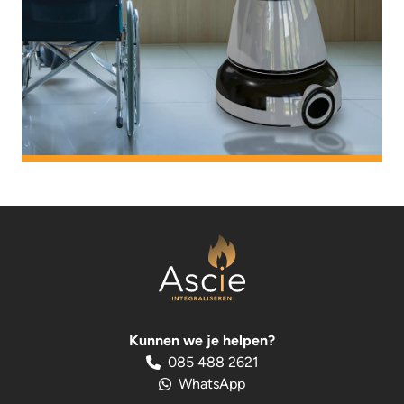
Kunnen we je helpen?
085 488 2621
WhatsApp