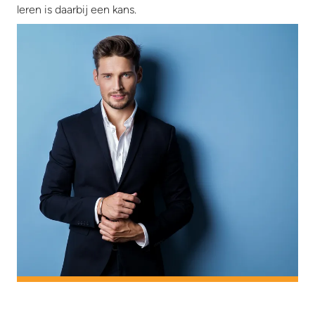
leren is daarbij een kans.