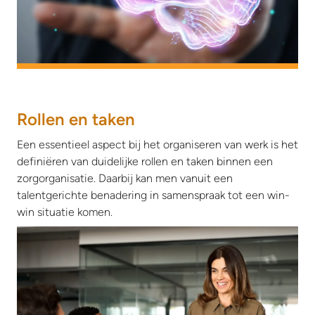
Rollen en taken
Een essentieel aspect bij het organiseren van werk is het
definiëren van duidelijke rollen en taken binnen een
zorgorganisatie. Daarbij kan men vanuit een
talentgerichte benadering in samenspraak tot een win-
win situatie komen.