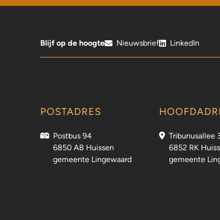
Blijf op de hoogte
Nieuwsbrief
LinkedIn
POSTADRES
HOOFDADR
Postbus 94
Tribunusallee 
6850 AB Huissen
6852 RK Huis
gemeente Lingewaard
gemeente Lin